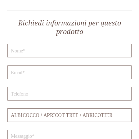
Richiedi informazioni per questo
prodotto