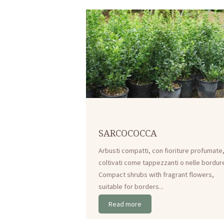
SARCOCOCCA
Arbusti compatti, con fioriture profumate
coltivati come tappezzanti o nelle bordur
Compact shrubs with fragrant flowers,
suitable for borders...
Read more