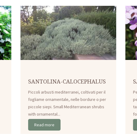
SANTOLINA-CALOCEPHALUS
S
Piccoli arbusti mediterranei, coltivati per il
Pe
fogliame ornamentale, nelle bordure o per
pe
piccole siepi. Small Mediterranean shrubs
ta
with ornamental...
fo
Read more