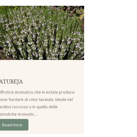
ATUREJA
ffrutice aromatico che in estate produce
nse fioriture di color lavanda. Ideale nel
ardino roccioso o in quello delle
omatiche Aromatic...
Read more