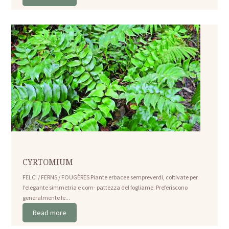
CYRTOMIUM
FELCI / FERNS / FOUGÈRES Piante erbacee sempreverdi, coltivate per
l’elegante simmetria e com- pattezza del fogliame. Preferiscono
generalmente le...
Read more