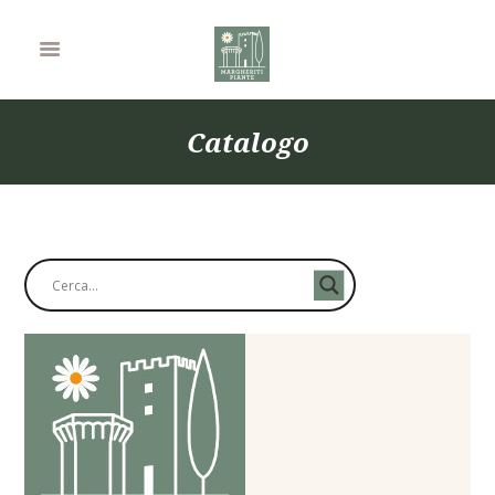
Catalogo