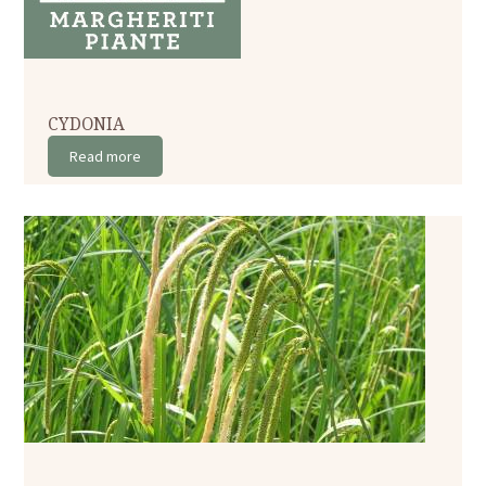
CYDONIA
Read more