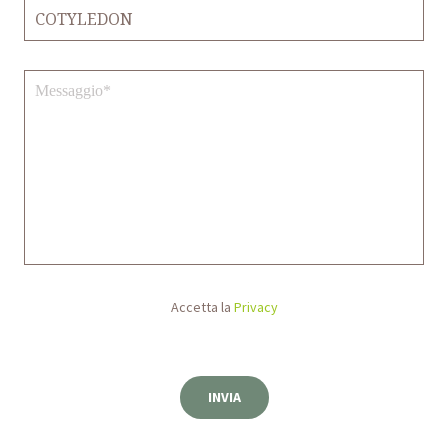
Accetta la
Privacy