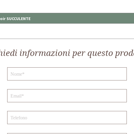
voir SUCCULENTE
hiedi informazioni per questo prod