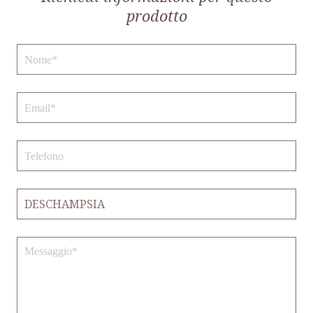
prodotto