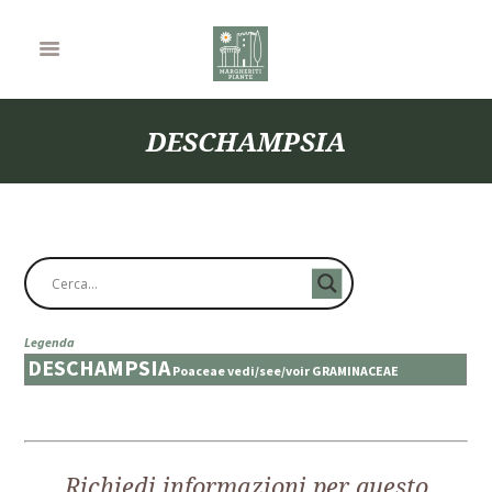
DESCHAMPSIA
Legenda
DESCHAMPSIA
Poaceae vedi/see/voir GRAMINACEAE
Richiedi informazioni per questo