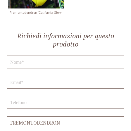
Fremontodendron ‘California Glory’
Richiedi informazioni per questo
prodotto