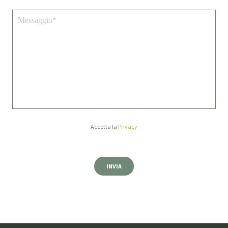
Accetta la
Privacy