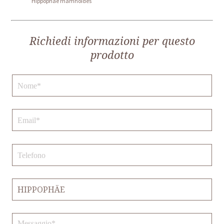
Hippophae rhamnoides
Richiedi informazioni per questo
prodotto