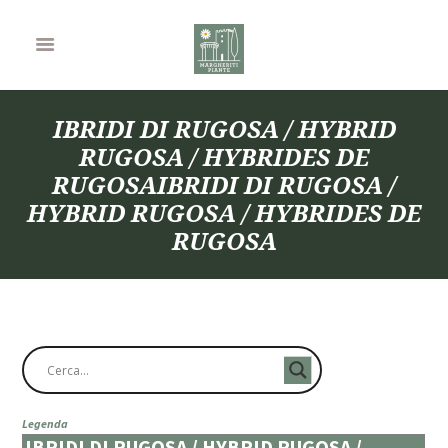
IBRIDI DI RUGOSA / HYBRID
RUGOSA / HYBRIDES DE
RUGOSAIBRIDI DI RUGOSA /
HYBRID RUGOSA / HYBRIDES DE
RUGOSA
Legenda
IBRIDI DI RUGOSA / HYBRID RUGOSA /