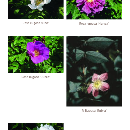
Rosa rugosa ‘Alba’
Rosa rugosa ‘Hansa’
Rosa rugosa ‘Rubra’
R. Rugosa ‘Rubra’