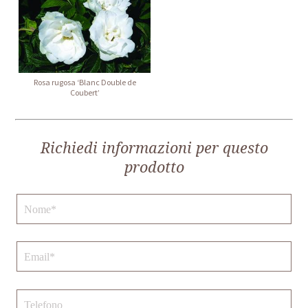
Rosa rugosa ‘Blanc Double de
Coubert’
Richiedi informazioni per questo
prodotto