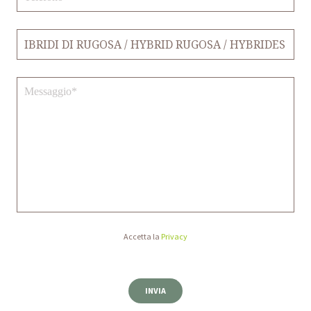
Accetta la
Privacy