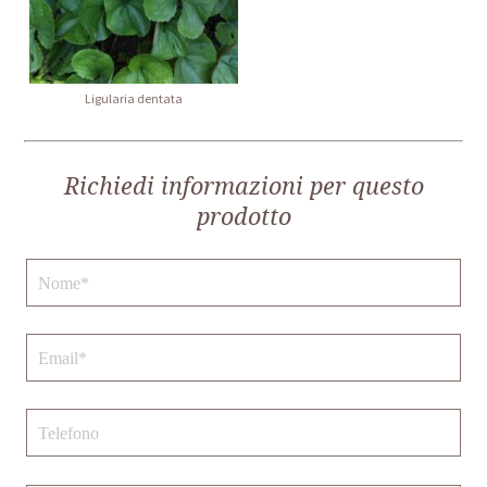
Ligularia dentata
Richiedi informazioni per questo
prodotto