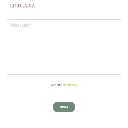
Accetta la
Privacy