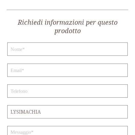
Richiedi informazioni per questo
prodotto