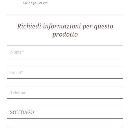
Solidago ‘Laurin’
Richiedi informazioni per questo
prodotto