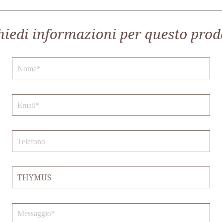
hiedi informazioni per questo prod