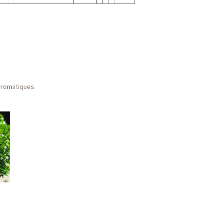
aromatiques.