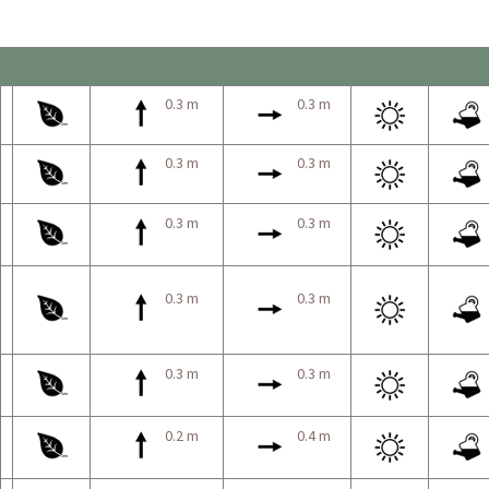
0.3 m
0.3 m
0.3 m
0.3 m
0.3 m
0.3 m
0.3 m
0.3 m
0.3 m
0.3 m
0.2 m
0.4 m