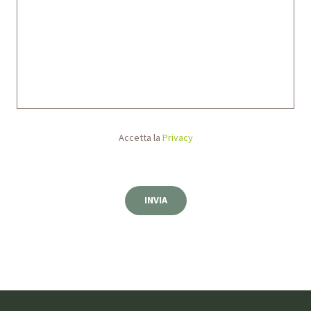
Accetta la
Privacy