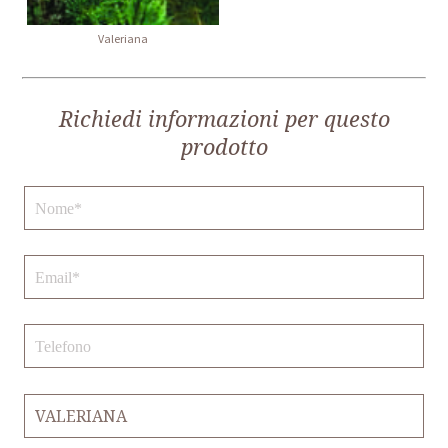
Valeriana
Richiedi informazioni per questo
prodotto