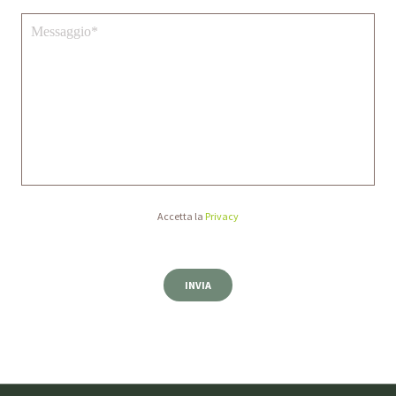
Accetta la
Privacy