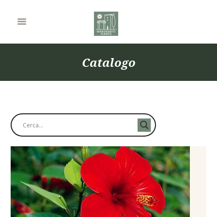
Catalogo