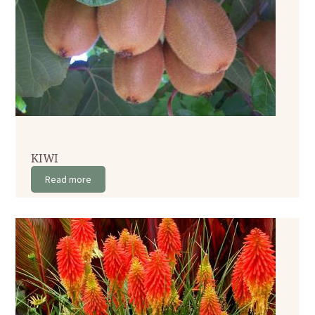
KIWI
Read more