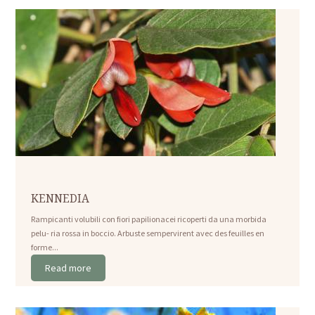
KENNEDIA
Rampicanti volubili con fiori papilionacei ricoperti da una morbida
pelu- ria rossa in boccio. Arbuste sempervirent avec des feuilles en
forme...
Read more