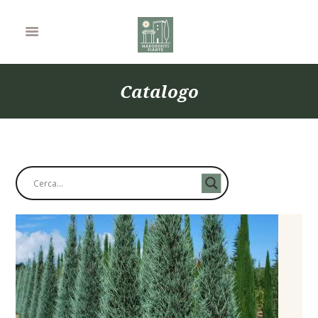
Catalogo