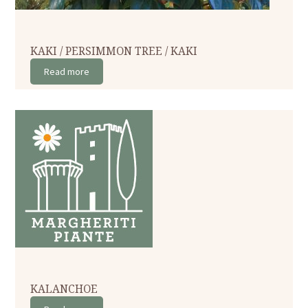
KAKI / PERSIMMON TREE / KAKI
Read more
KALANCHOE